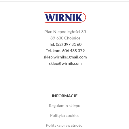
Plan Niepodległości 3B
89-600 Chojnice
Tel. (52) 397 81 60
Tel. kom. 606 435 379
sklep.wirnik@gmail.com
sklep@wirnik.com
INFORMACJE
Regulamin sklepu
Polityka cookies
Polityka prywatności