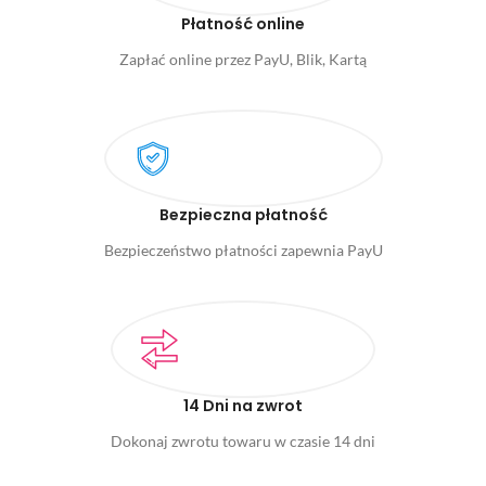
Płatność online
Zapłać online przez PayU, Blik, Kartą
Bezpieczna płatność
Bezpieczeństwo płatności zapewnia PayU
14 Dni na zwrot
Dokonaj zwrotu towaru w czasie 14 dni