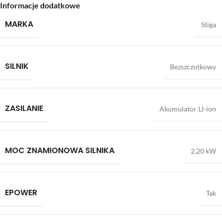
Informacje dodatkowe
MARKA
Stiga
SILNIK
Bezszczotkowy
ZASILANIE
Akumulator LI-ion
MOC ZNAMIONOWA SILNIKA
2,20 kW
EPOWER
Tak