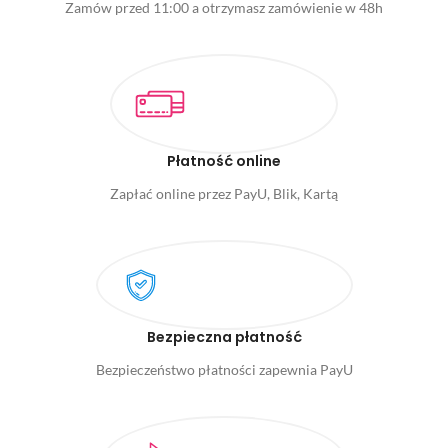
Zamów przed 11:00 a otrzymasz zamówienie w 48h
Płatność online
Zapłać online przez PayU, Blik, Kartą
Bezpieczna płatność
Bezpieczeństwo płatności zapewnia PayU