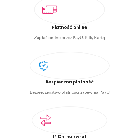
Płatność online
Zapłać online przez PayU, Blik, Kartą
Bezpieczna płatność
Bezpieczeństwo płatności zapewnia PayU
14 Dni na zwrot