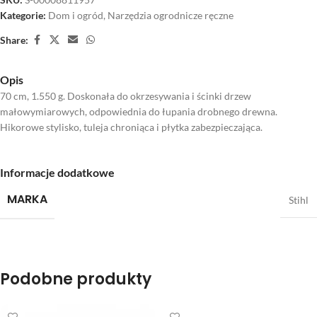
Kategorie:
Dom i ogród
,
Narzędzia ogrodnicze ręczne
Share:
Opis
70 cm, 1.550 g. Doskonała do okrzesywania i ścinki drzew
małowymiarowych, odpowiednia do łupania drobnego drewna.
Hikorowe stylisko, tuleja chroniąca i płytka zabezpieczająca.
Informacje dodatkowe
MARKA
Stihl
Podobne produkty