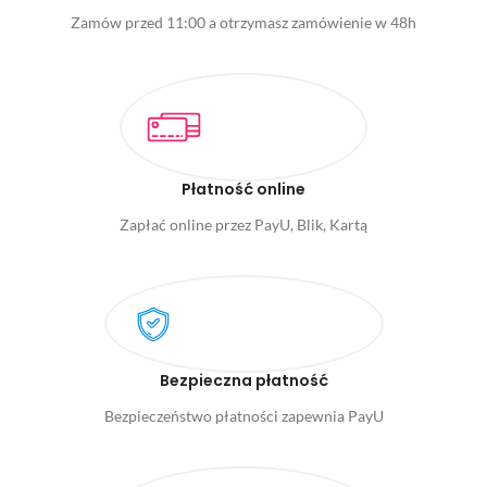
Zamów przed 11:00 a otrzymasz zamówienie w 48h
Płatność online
Zapłać online przez PayU, Blik, Kartą
Bezpieczna płatność
Bezpieczeństwo płatności zapewnia PayU