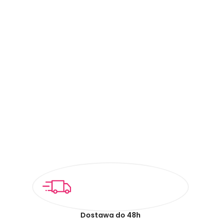
Dostawa do 48h