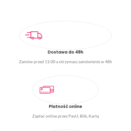
Dostawa do 48h
Zamów przed 11:00 a otrzymasz zamówienie w 48h
Płatność online
Zapłać online przez PayU, Blik, Kartą