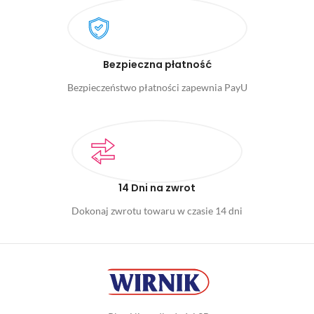
Bezpieczna płatność
Bezpieczeństwo płatności zapewnia PayU
14 Dni na zwrot
Dokonaj zwrotu towaru w czasie 14 dni