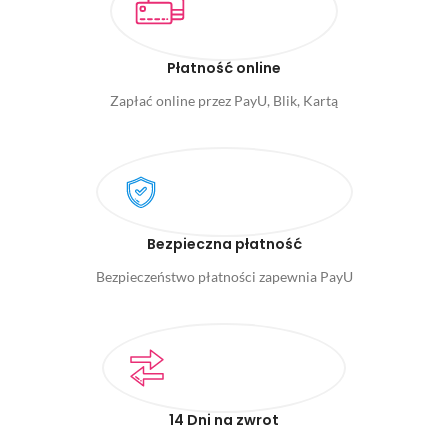
Płatność online
Zapłać online przez PayU, Blik, Kartą
Bezpieczna płatność
Bezpieczeństwo płatności zapewnia PayU
14 Dni na zwrot