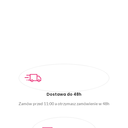
Dostawa do 48h
Zamów przed 11:00 a otrzymasz zamówienie w 48h