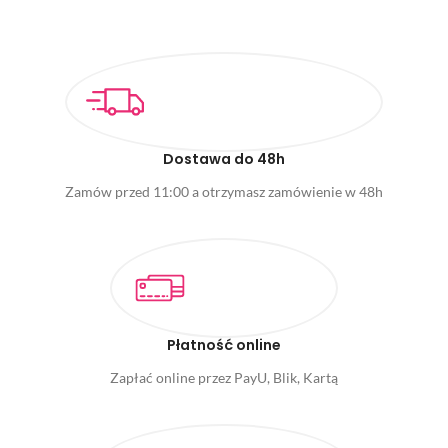
Dostawa do 48h
Zamów przed 11:00 a otrzymasz zamówienie w 48h
Płatność online
Zapłać online przez PayU, Blik, Kartą