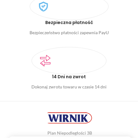
Bezpieczna płatność
Bezpieczeństwo płatności zapewnia PayU
14 Dni na zwrot
Dokonaj zwrotu towaru w czasie 14 dni
Plan Niepodległości 3B