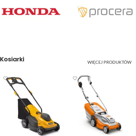
Kosiarki
ZOBACZ PRODUKTY
ZOBACZ PRODUKTY
WIĘCEJ PRODUKTÓW