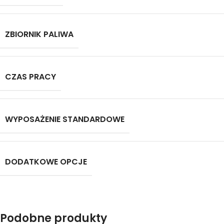
ZBIORNIK PALIWA
CZAS PRACY
WYPOSAŻENIE STANDARDOWE
DODATKOWE OPCJE
Podobne produkty