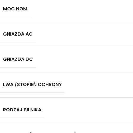
MOC NOM.
GNIAZDA AC
GNIAZDA DC
LWA /STOPIEŃ OCHRONY
RODZAJ SILNIKA