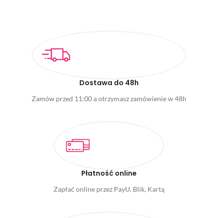
Dostawa do 48h
Zamów przed 11:00 a otrzymasz zamówienie w 48h
Płatność online
Zapłać online przez PayU, Blik, Kartą