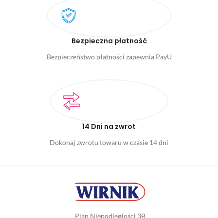
Bezpieczna płatność
Bezpieczeństwo płatności zapewnia PayU
14 Dni na zwrot
Dokonaj zwrotu towaru w czasie 14 dni
Plan Niepodległości 3B