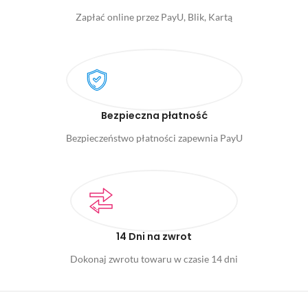
Zapłać online przez PayU, Blik, Kartą
Bezpieczna płatność
Bezpieczeństwo płatności zapewnia PayU
14 Dni na zwrot
Dokonaj zwrotu towaru w czasie 14 dni