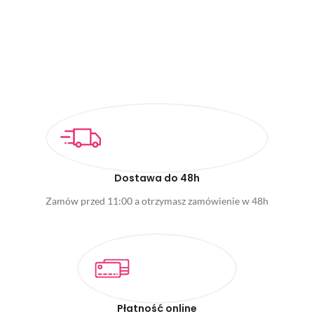
Dostawa do 48h
Zamów przed 11:00 a otrzymasz zamówienie w 48h
Płatność online