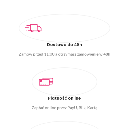
Dostawa do 48h
Zamów przed 11:00 a otrzymasz zamówienie w 48h
Płatność online
Zapłać online przez PayU, Blik, Kartą