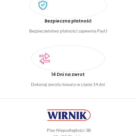
Bezpieczna płatność
Bezpieczeństwo płatności zapewnia PayU
14 Dni na zwrot
Dokonaj zwrotu towaru w czasie 14 dni
Plan Niepodległości 3B