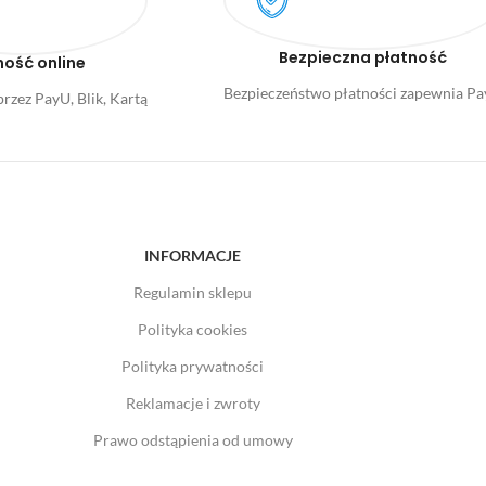
Bezpieczna płatność
ność online
Bezpieczeństwo płatności zapewnia P
rzez PayU, Blik, Kartą
INFORMACJE
Regulamin sklepu
Polityka cookies
Polityka prywatności
Reklamacje i zwroty
Prawo odstąpienia od umowy