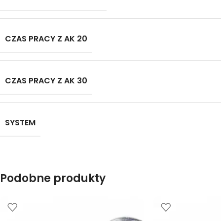
CZAS PRACY Z AK 20
CZAS PRACY Z AK 30
SYSTEM
Podobne produkty