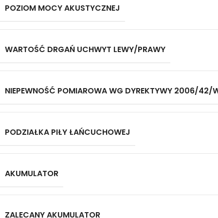
POZIOM MOCY AKUSTYCZNEJ
WARTOŚĆ DRGAŃ UCHWYT LEWY/PRAWY
NIEPEWNOŚĆ POMIAROWA WG DYREKTYWY 2006/42/
PODZIAŁKA PIŁY ŁAŃCUCHOWEJ
AKUMULATOR
ZALECANY AKUMULATOR