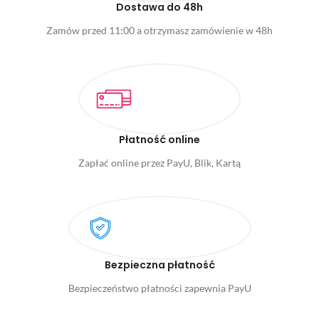
Dostawa do 48h
Zamów przed 11:00 a otrzymasz zamówienie w 48h
Płatność online
Zapłać online przez PayU, Blik, Kartą
Bezpieczna płatność
Bezpieczeństwo płatności zapewnia PayU