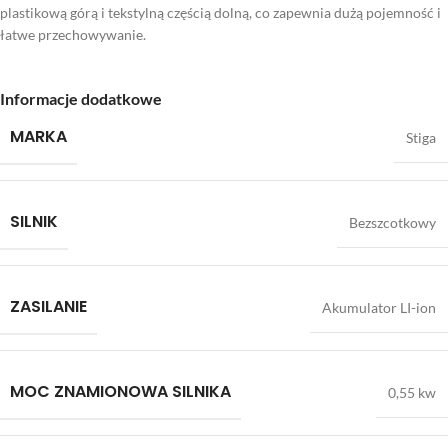
plastikową górą i tekstylną częścią dolną, co zapewnia dużą pojemność i
łatwe przechowywanie.
Informacje dodatkowe
MARKA
Stiga
SILNIK
Bezszcotkowy
ZASILANIE
Akumulator LI-ion
MOC ZNAMIONOWA SILNIKA
0,55 kw