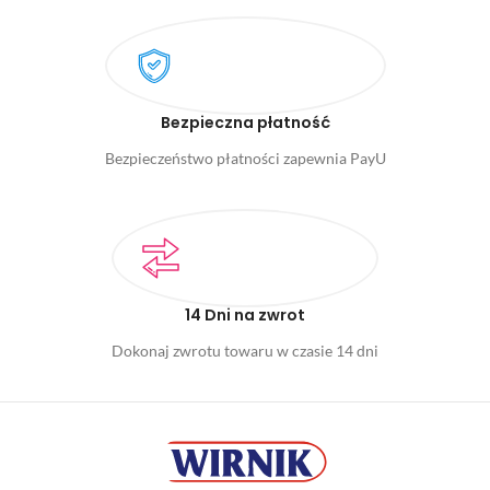
Bezpieczna płatność
Bezpieczeństwo płatności zapewnia PayU
14 Dni na zwrot
Dokonaj zwrotu towaru w czasie 14 dni