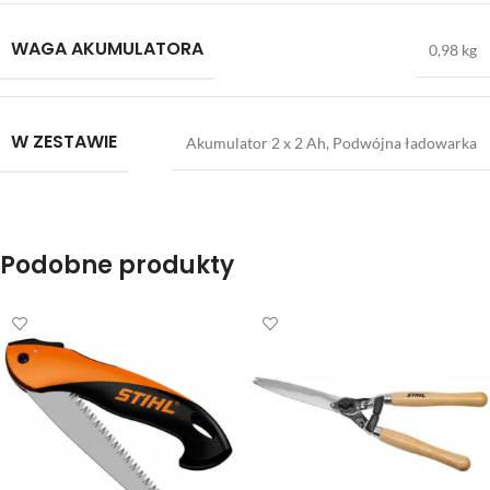
WAGA AKUMULATORA
0,98 kg
W ZESTAWIE
Akumulator 2 x 2 Ah, Podwójna ładowarka
Podobne produkty