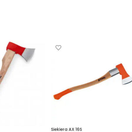
Siekiera AX 16S