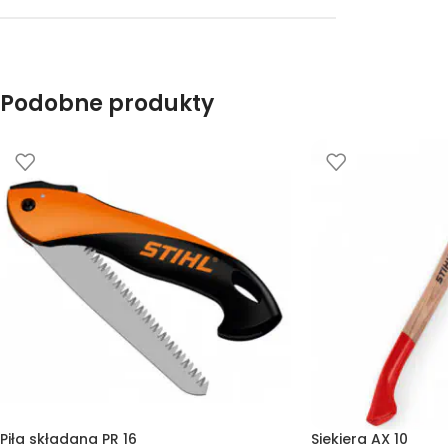
Podobne produkty
Piła składana PR 16
Siekiera AX 10