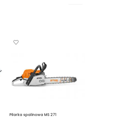
Pilarka spalinowa MS 271