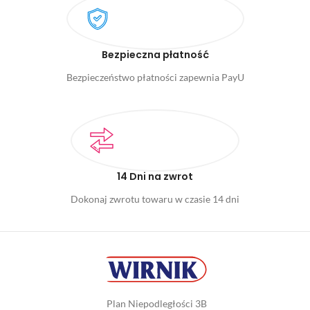
Bezpieczna płatność
Bezpieczeństwo płatności zapewnia PayU
14 Dni na zwrot
Dokonaj zwrotu towaru w czasie 14 dni
Plan Niepodległości 3B