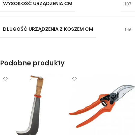
WYSOKOŚĆ URZĄDZENIA CM
107
DŁUGOŚĆ URZĄDZENIA Z KOSZEM CM
146
Podobne produkty