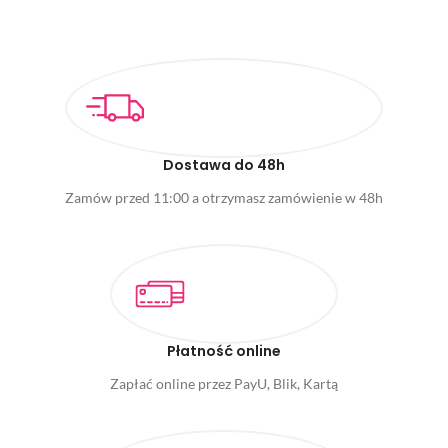
DODAJ DO KOSZYKA
DODAJ DO KOSZYKA
Dostawa do 48h
Zamów przed 11:00 a otrzymasz zamówienie w 48h
Płatność online
Zapłać online przez PayU, Blik, Kartą