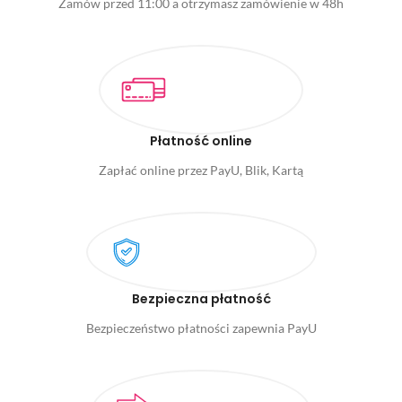
Zamów przed 11:00 a otrzymasz zamówienie w 48h
Płatność online
Zapłać online przez PayU, Blik, Kartą
Bezpieczna płatność
Bezpieczeństwo płatności zapewnia PayU