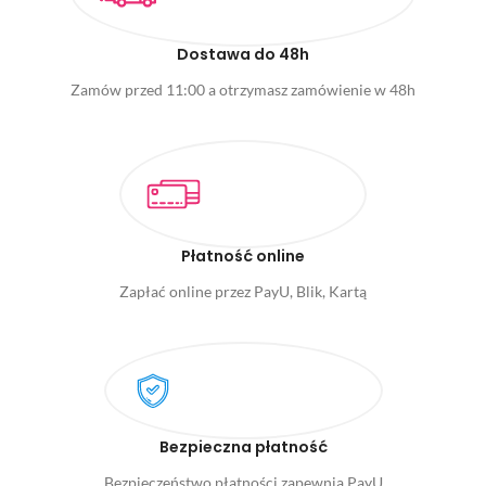
Dostawa do 48h
Zamów przed 11:00 a otrzymasz zamówienie w 48h
Płatność online
Zapłać online przez PayU, Blik, Kartą
Bezpieczna płatność
Bezpieczeństwo płatności zapewnia PayU