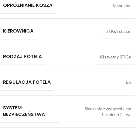
OPRÓŻNIANIE KOSZA
Manualne
KIEROWNICA
STIGA classic
RODZAJ FOTELA
Klasyczny STIGA
REGULACJA FOTELA
Tak
SYSTEM
Siedzenie z wyłącznikiem
BEZPIECZEŃSTWA
bezpieczeństwa