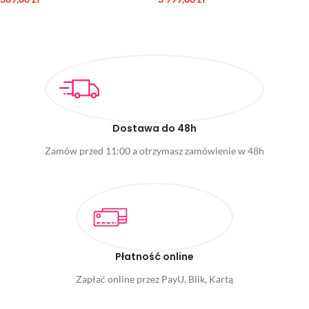
DODAJ DO KOSZYKA
DODAJ DO KOSZYKA
Dostawa do 48h
Zamów przed 11:00 a otrzymasz zamówienie w 48h
Płatność online
Zapłać online przez PayU, Blik, Kartą