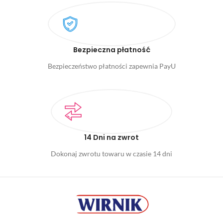
Bezpieczna płatność
Bezpieczeństwo płatności zapewnia PayU
14 Dni na zwrot
Dokonaj zwrotu towaru w czasie 14 dni