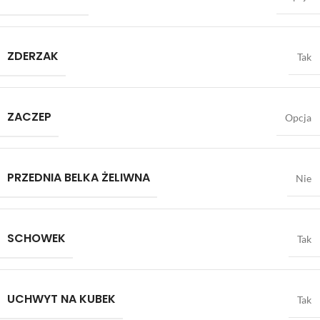
ZDERZAK
Tak
ZACZEP
Opcja
PRZEDNIA BELKA ŻELIWNA
Nie
SCHOWEK
Tak
UCHWYT NA KUBEK
Tak