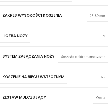
ZAKRES WYSOKOŚCI KOSZENIA
25-80 mm
LICZBA NOŻY
2
SYSTEM ZAŁĄCZANIA NOŻY
Sprzęgło elektromagnetyczne
KOSZENIE NA BIEGU WSTECZNYM
Tak
ZESTAW MULCZUJĄCY
Opcja