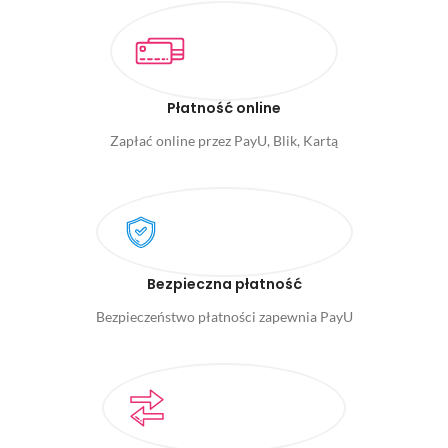
Płatność online
Zapłać online przez PayU, Blik, Kartą
Bezpieczna płatność
Bezpieczeństwo płatności zapewnia PayU