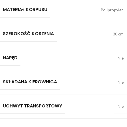
MATERIAŁ KORPUSU
Polipropylen
SZEROKOŚĆ KOSZENIA
30 cm
NAPĘD
Nie
SKŁADANA KIEROWNICA
Nie
UCHWYT TRANSPORTOWY
Nie