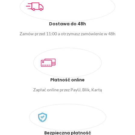
Dostawa do 48h
Zamów przed 11:00 a otrzymasz zamówienie w 48h
Płatność online
Zapłać online przez PayU, Blik, Kartą
Bezpieczna płatność