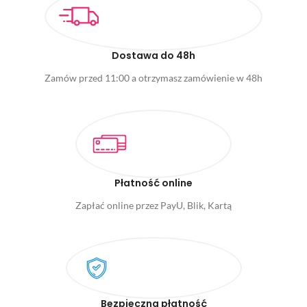
Dostawa do 48h
Zamów przed 11:00 a otrzymasz zamówienie w 48h
Płatność online
Zapłać online przez PayU, Blik, Kartą
Bezpieczna płatność