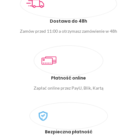
Dostawa do 48h
Zamów przed 11:00 a otrzymasz zamówienie w 48h
Płatność online
Zapłać online przez PayU, Blik, Kartą
Bezpieczna płatność