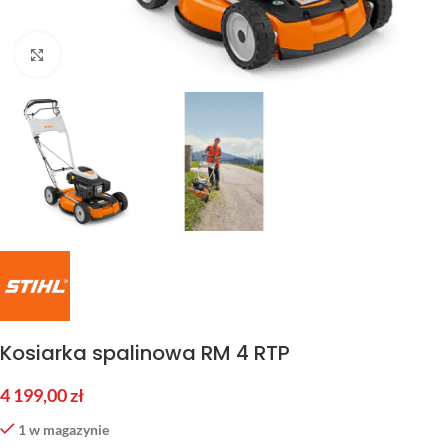
Kliknij aby powiększyć
Kosiarka spalinowa RM 4 RTP
4 199,00
zł
1 w magazynie