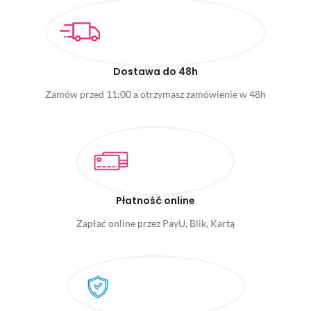
Dostawa do 48h
Zamów przed 11:00 a otrzymasz zamówienie w 48h
Płatność online
Zapłać online przez PayU, Blik, Kartą