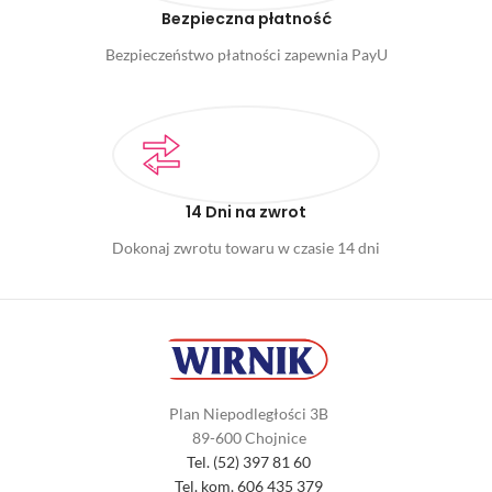
Bezpieczna płatność
Bezpieczeństwo płatności zapewnia PayU
14 Dni na zwrot
Dokonaj zwrotu towaru w czasie 14 dni
Plan Niepodległości 3B
89-600 Chojnice
Tel. (52) 397 81 60
Tel. kom. 606 435 379