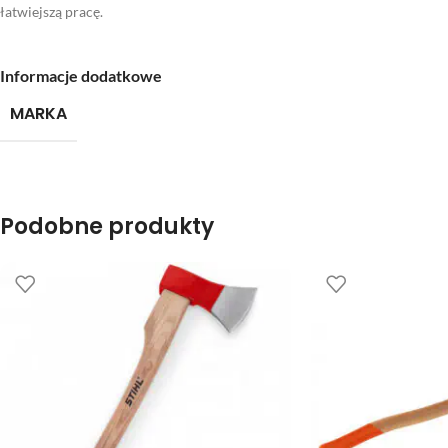
łatwiejszą pracę.
Informacje dodatkowe
MARKA
Podobne produkty