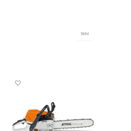
Stihl