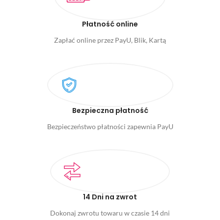
Płatność online
Zapłać online przez PayU, Blik, Kartą
Bezpieczna płatność
Bezpieczeństwo płatności zapewnia PayU
14 Dni na zwrot
Dokonaj zwrotu towaru w czasie 14 dni