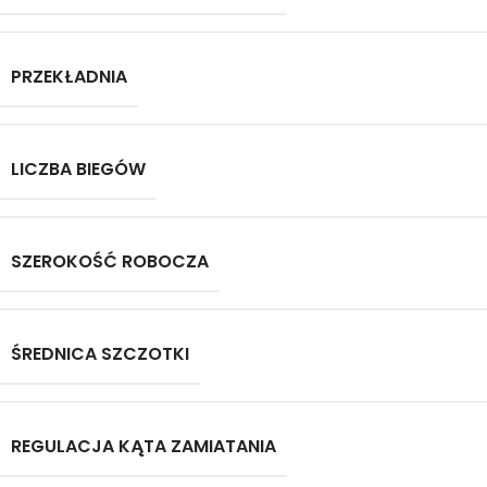
PRZEKŁADNIA
LICZBA BIEGÓW
SZEROKOŚĆ ROBOCZA
ŚREDNICA SZCZOTKI
REGULACJA KĄTA ZAMIATANIA