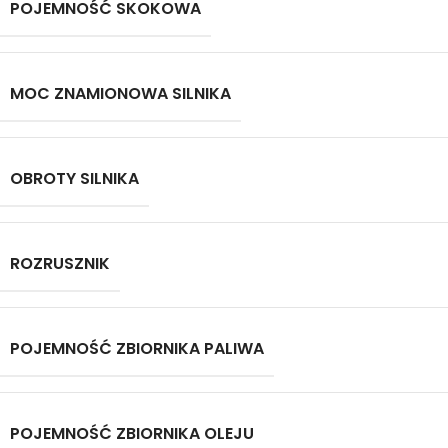
POJEMNOŚĆ SKOKOWA
MOC ZNAMIONOWA SILNIKA
OBROTY SILNIKA
ROZRUSZNIK
POJEMNOŚĆ ZBIORNIKA PALIWA
POJEMNOŚĆ ZBIORNIKA OLEJU