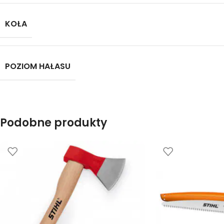
KOŁA
POZIOM HAŁASU
Podobne produkty