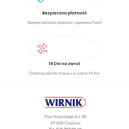
Bezpieczna płatność
Bezpieczeństwo płatności zapewnia PayU
14 Dni na zwrot
Dokonaj zwrotu towaru w czasie 14 dni
Plan Niepodległości 3B
89-600 Chojnice