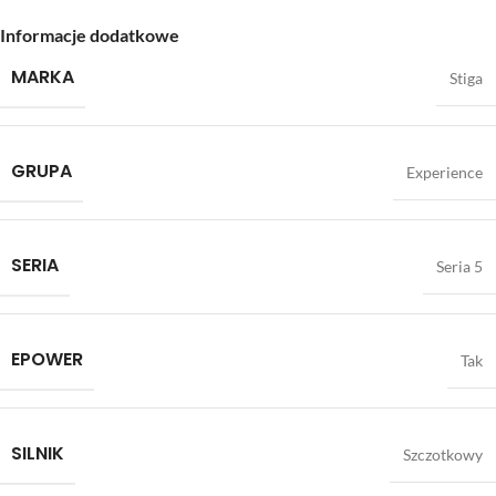
Informacje dodatkowe
MARKA
Stiga
GRUPA
Experience
SERIA
Seria 5
EPOWER
Tak
SILNIK
Szczotkowy