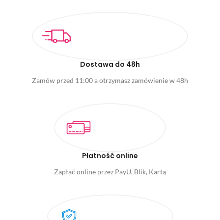
Dostawa do 48h
Zamów przed 11:00 a otrzymasz zamówienie w 48h
Płatność online
Zapłać online przez PayU, Blik, Kartą