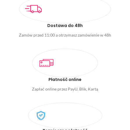
Dostawa do 48h
Zamów przed 11:00 a otrzymasz zamówienie w 48h
Płatność online
Zapłać online przez PayU, Blik, Kartą