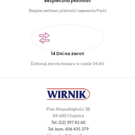
Bezpieczna płatność
Bezpieczeństwo płatności zapewnia PayU
14 Dni na zwrot
Dokonaj zwrotu towaru w czasie 14 dni
Plan Niepodległości 3B
89-600 Chojnice
Tel. (52) 397 81 60
Tel. kom. 606 435 379