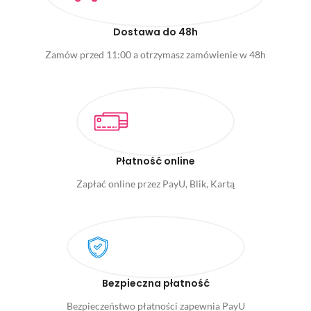
Dostawa do 48h
Zamów przed 11:00 a otrzymasz zamówienie w 48h
Płatność online
Zapłać online przez PayU, Blik, Kartą
Bezpieczna płatność
Bezpieczeństwo płatności zapewnia PayU