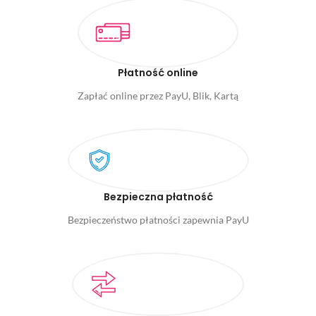
Płatność online
Zapłać online przez PayU, Blik, Kartą
Bezpieczna płatność
Bezpieczeństwo płatności zapewnia PayU