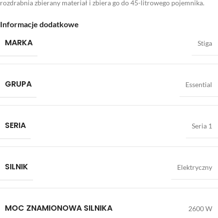
rozdrabnia zbierany materiał i zbiera go do 45-litrowego pojemnika.
Informacje dodatkowe
MARKA
Stiga
GRUPA
Essential
SERIA
Seria 1
SILNIK
Elektryczny
MOC ZNAMIONOWA SILNIKA
2600 W