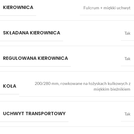
KIEROWNICA
Fulcrum + miękki uchwyt
SKŁADANA KIEROWNICA
Tak
REGULOWANA KIEROWNICA
Tak
200/280 mm, rowkowane na łożyskach kulkowych z
KOŁA
miękkim bieżnikiem
UCHWYT TRANSPORTOWY
Tak