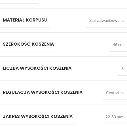
MATERIAŁ KORPUSU
Stal galwanizowana
SZEROKOŚĆ KOSZENIA
46 cm
LICZBA WYSOKOŚCI KOSZENIA
6
REGULACJA WYSOKOŚCI KOSZENIA
Centralna
ZAKRES WYSOKOŚCI KOSZENIA
22-80 mm