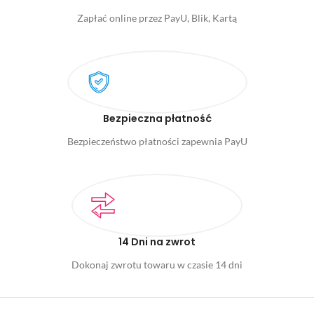
Zapłać online przez PayU, Blik, Kartą
Bezpieczna płatność
Bezpieczeństwo płatności zapewnia PayU
14 Dni na zwrot
Dokonaj zwrotu towaru w czasie 14 dni