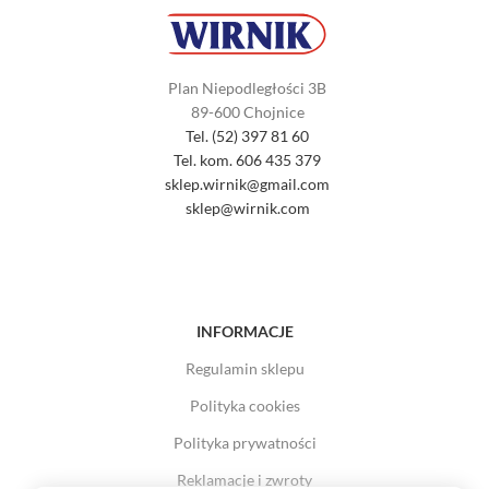
Plan Niepodległości 3B
89-600 Chojnice
Tel. (52) 397 81 60
Tel. kom. 606 435 379
sklep.wirnik@gmail.com
sklep@wirnik.com
INFORMACJE
Regulamin sklepu
Polityka cookies
Polityka prywatności
Reklamacje i zwroty