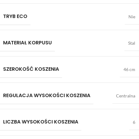
TRYB ECO
Nie
MATERIAŁ KORPUSU
Stal
SZEROKOŚĆ KOSZENIA
46 cm
REGULACJA WYSOKOŚCI KOSZENIA
Centralna
LICZBA WYSOKOŚCI KOSZENIA
6