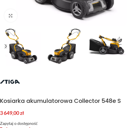
Kliknij aby powiększyć
Kosiarka akumulatorowa Collector 548e S
3 649,00
zł
Zapytaj o dostępność