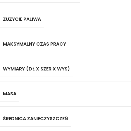
ZUŻYCIE PALIWA
MAKSYMALNY CZAS PRACY
WYMIARY (DŁ X SZER X WYS)
MASA
ŚREDNICA ZANIECZYSZCZEŃ