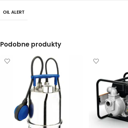
OIL ALERT
Podobne produkty