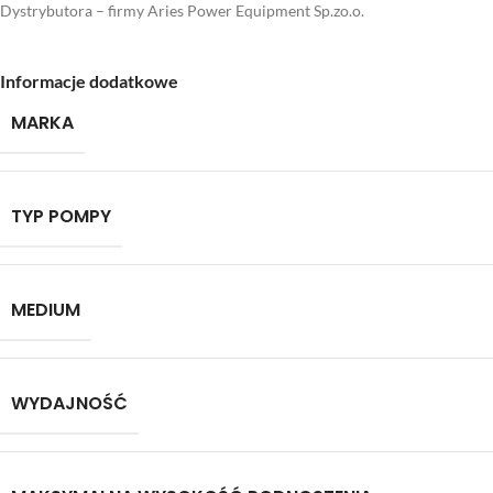
Dystrybutora – firmy Aries Power Equipment Sp.zo.o.
Informacje dodatkowe
MARKA
TYP POMPY
MEDIUM
WYDAJNOŚĆ