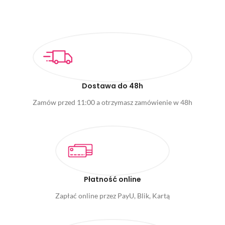
DODAJ DO KOSZYKA
DODAJ DO KOSZYKA
Dostawa do 48h
Zamów przed 11:00 a otrzymasz zamówienie w 48h
Płatność online
Zapłać online przez PayU, Blik, Kartą