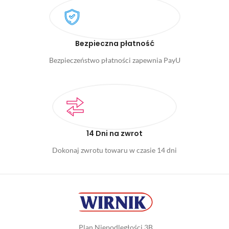
Bezpieczna płatność
Bezpieczeństwo płatności zapewnia PayU
14 Dni na zwrot
Dokonaj zwrotu towaru w czasie 14 dni
Plan Niepodległości 3B