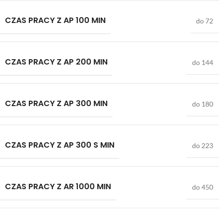
CZAS PRACY Z AP 100 MIN
do 72
CZAS PRACY Z AP 200 MIN
do 144
CZAS PRACY Z AP 300 MIN
do 180
CZAS PRACY Z AP 300 S MIN
do 223
CZAS PRACY Z AR 1000 MIN
do 450