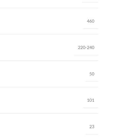
460
220-240
50
101
23