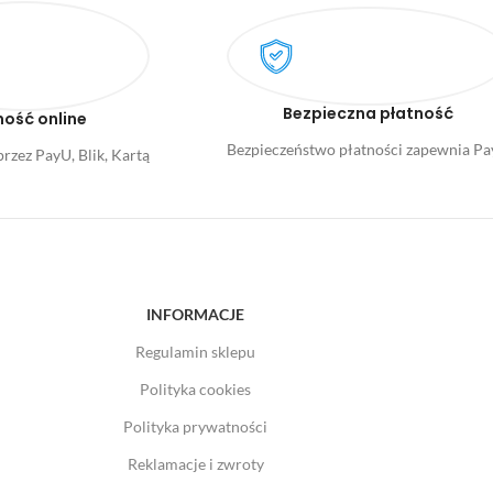
Bezpieczna płatność
ność online
Bezpieczeństwo płatności zapewnia P
rzez PayU, Blik, Kartą
INFORMACJE
Regulamin sklepu
Polityka cookies
Polityka prywatności
Reklamacje i zwroty