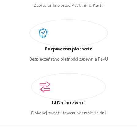
Zapłać online przez PayU, Blik, Kartą
Bezpieczna płatność
Bezpieczeństwo płatności zapewnia PayU
14 Dni na zwrot
Dokonaj zwrotu towaru w czasie 14 dni