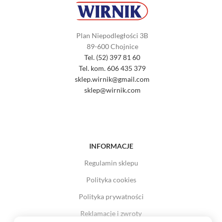
Plan Niepodległości 3B
89-600 Chojnice
Tel. (52) 397 81 60
Tel. kom. 606 435 379
sklep.wirnik@gmail.com
sklep@wirnik.com
INFORMACJE
Regulamin sklepu
Polityka cookies
Polityka prywatności
Reklamacje i zwroty