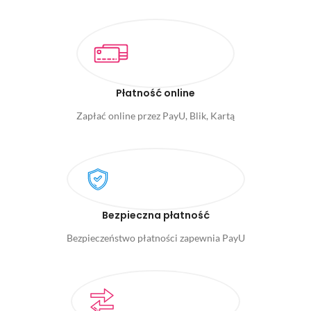
Płatność online
Zapłać online przez PayU, Blik, Kartą
Bezpieczna płatność
Bezpieczeństwo płatności zapewnia PayU