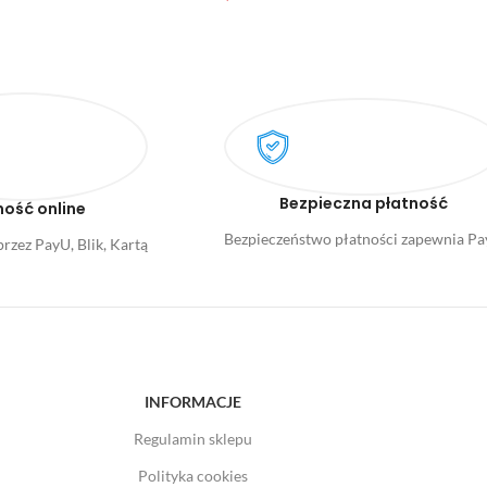
Bezpieczna płatność
ność online
Bezpieczeństwo płatności zapewnia P
rzez PayU, Blik, Kartą
INFORMACJE
Regulamin sklepu
Polityka cookies