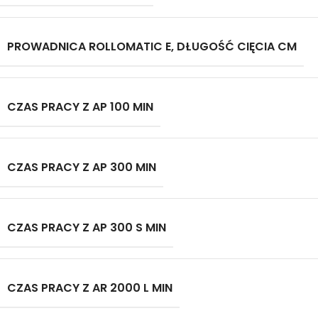
PROWADNICA ROLLOMATIC E, DŁUGOŚĆ CIĘCIA CM
CZAS PRACY Z AP 100 MIN
CZAS PRACY Z AP 300 MIN
CZAS PRACY Z AP 300 S MIN
CZAS PRACY Z AR 2000 L MIN