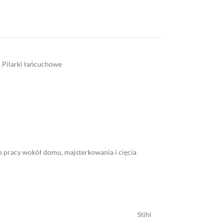
,
Pilarki łańcuchowe
 pracy wokół domu, majsterkowania i cięcia
Stihl