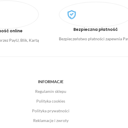
Bezpieczna płatność
ność online
Bezpieczeństwo płatności zapewnia P
rzez PayU, Blik, Kartą
INFORMACJE
Regulamin sklepu
Polityka cookies
Polityka prywatności
Reklamacje i zwroty