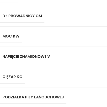
DŁ.PROWADNICY CM
MOC KW
NAPIĘCIE ZNAMIONOWE V
CIĘŻAR KG
PODZIAŁKA PIŁY ŁAŃCUCHOWEJ