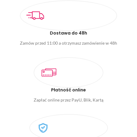
Dostawa do 48h
Zamów przed 11:00 a otrzymasz zamówienie w 48h
Płatność online
Zapłać online przez PayU, Blik, Kartą