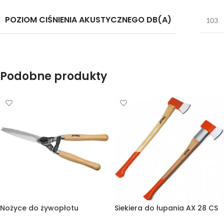
POZIOM CIŚNIENIA AKUSTYCZNEGO DB(A)
103
Podobne produkty
Nożyce do żywopłotu
Siekiera do łupania AX 28 CS