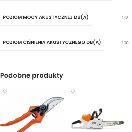
POZIOM MOCY AKUSTYCZNEJ DB(A)
113
POZIOM CIŚNIENIA AKUSTYCZNEGO DB(A)
100
Podobne produkty