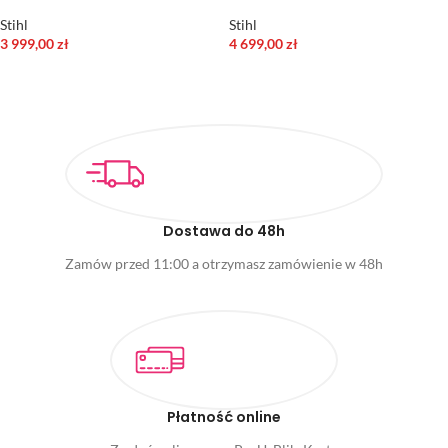
Stihl
Stihl
3 999,00
zł
4 699,00
zł
DODAJ DO KOSZYKA
DODAJ DO KOSZYKA
Dostawa do 48h
Zamów przed 11:00 a otrzymasz zamówienie w 48h
Płatność online