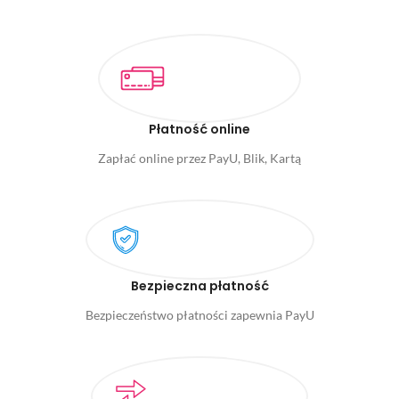
Płatność online
Zapłać online przez PayU, Blik, Kartą
Bezpieczna płatność
Bezpieczeństwo płatności zapewnia PayU