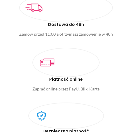
Dostawa do 48h
Zamów przed 11:00 a otrzymasz zamówienie w 48h
Płatność online
Zapłać online przez PayU, Blik, Kartą
Bezpieczna płatność