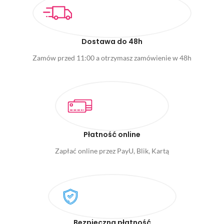
Dostawa do 48h
Zamów przed 11:00 a otrzymasz zamówienie w 48h
Płatność online
Zapłać online przez PayU, Blik, Kartą
Bezpieczna płatność