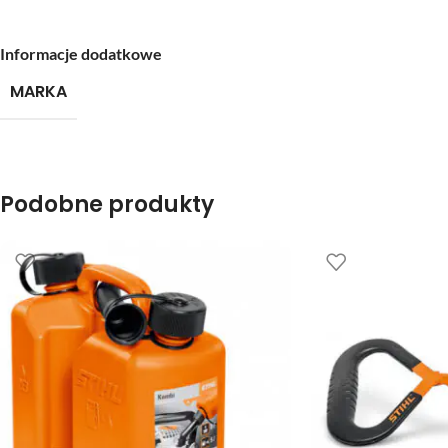
Informacje dodatkowe
MARKA
Podobne produkty