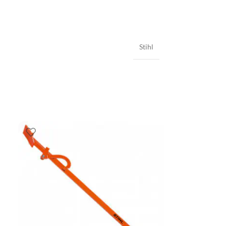
Stihl