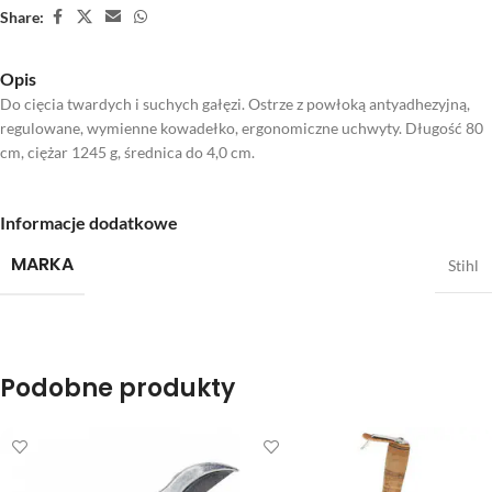
Share:
Opis
Do cięcia twardych i suchych gałęzi. Ostrze z powłoką antyadhezyjną,
regulowane, wymienne kowadełko, ergonomiczne uchwyty. Długość 80
cm, ciężar 1245 g, średnica do 4,0 cm.
Informacje dodatkowe
MARKA
Stihl
Podobne produkty