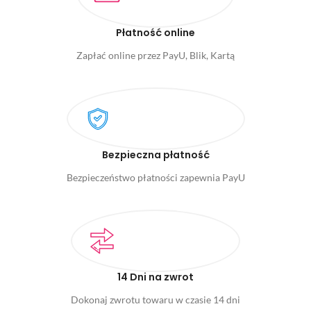
Płatność online
Zapłać online przez PayU, Blik, Kartą
Bezpieczna płatność
Bezpieczeństwo płatności zapewnia PayU
14 Dni na zwrot
Dokonaj zwrotu towaru w czasie 14 dni