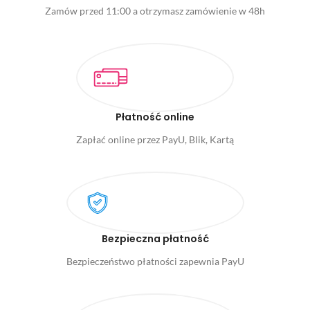
Zamów przed 11:00 a otrzymasz zamówienie w 48h
Płatność online
Zapłać online przez PayU, Blik, Kartą
Bezpieczna płatność
Bezpieczeństwo płatności zapewnia PayU