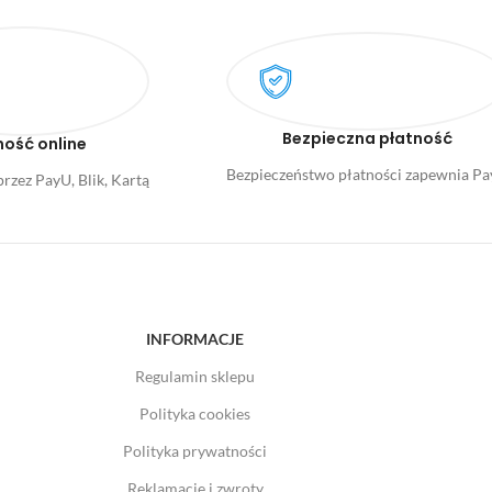
Bezpieczna płatność
ność online
Bezpieczeństwo płatności zapewnia P
rzez PayU, Blik, Kartą
INFORMACJE
Regulamin sklepu
Polityka cookies
Polityka prywatności
Reklamacje i zwroty