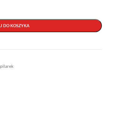
J DO KOSZYKA
pilarek