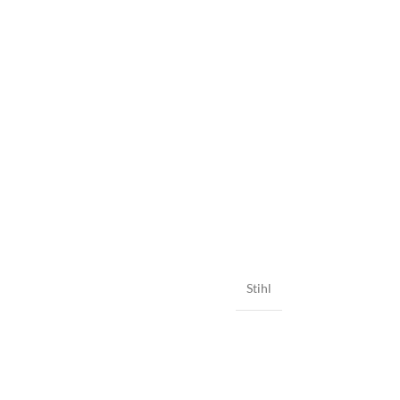
Stihl